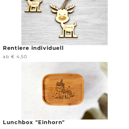
Rentiere individuell
ab € 4,50
Lunchbox "Einhorn"