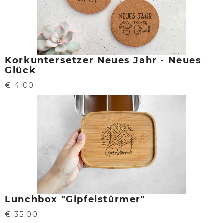
Korkuntersetzer Neues Jahr - Neues
Glück
€ 4,00
Lunchbox "Gipfelstürmer"
€ 35,00