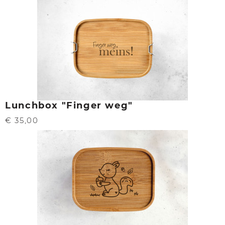
Lunchbox "Finger weg"
€ 35,00