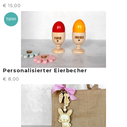
€ 15,00
TIPP!
Personalisierter Eierbecher
€ 8,00