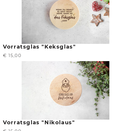
Vorratsglas "Keksglas"
€ 15,00
Vorratsglas "Nikolaus"