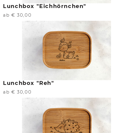
Lunchbox "Eichhörnchen"
ab € 30,00
Lunchbox "Reh"
ab € 30,00