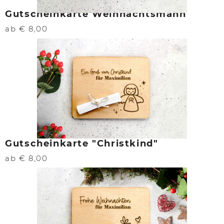
Gutscheinkarte Weihnachtsmann
ab € 8,00
Gutscheinkarte "Christkind"
ab € 8,00