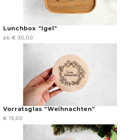
Lunchbox "Igel"
ab € 30,00
Vorratsglas "Weihnachten"
€ 15,00