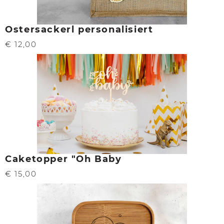
Ostersackerl personalisiert
€ 12,00
Caketopper "Oh Baby
€ 15,00