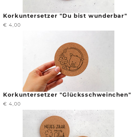
Korkuntersetzer "Du bist wunderbar"
€ 4,00
Korkuntersetzer "Glücksschweinchen"
€ 4,00