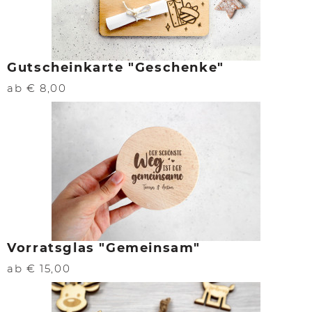
Gutscheinkarte "Geschenke"
ab € 8,00
Vorratsglas "Gemeinsam"
ab € 15,00