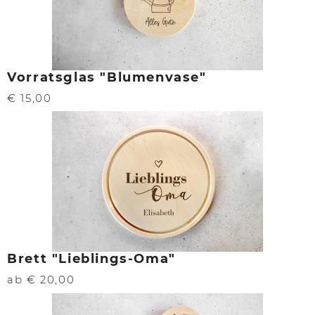
Vorratsglas "Blumenvase"
€ 15,00
Brett "Lieblings-Oma"
ab € 20,00