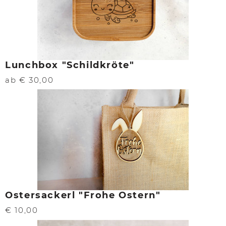
Lunchbox "Schildkröte"
ab € 30,00
Ostersackerl "Frohe Ostern"
€ 10,00