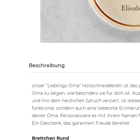
Beschreibung
Unser "Lieblings Oma" Holzschneidebrett ist das
Oma zu zeigen, wie besonders sie für dich ist. A
und mit dem herzlichen Spruch verziert, ist diese
funktional, sondern auch eine liebevolle Erinne
deiner Oma. Personalisiere es mit ihrem Namen f
Ein Geschenk, das garantiert Freude bereitet.
Brettchen Rund