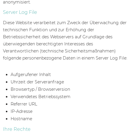
anonymisiert.
Server Log File
Diese Website verarbeitet zum Zweck der Überwachung der
technischen Funktion und zur Erhöhung der
Betriebssicherheit des Webservers auf Grundlage des
überwiegenden berechtigten Interesses des
Verantwortlichen (technische Sicherheitsmaßnahmen)
folgende personenbezogene Daten in einem Server Log File:
Aufgerufener Inhalt
Uhrzeit der Serveranfrage
Browsertyp / Browserversion
Verwendetes Betriebssystem
Referrer URL
IP-Adresse
Hostname
Ihre Rechte