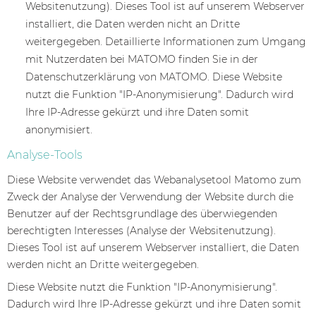
Websitenutzung). Dieses Tool ist auf unserem Webserver
installiert, die Daten werden nicht an Dritte
weitergegeben. Detaillierte Informationen zum Umgang
mit Nutzerdaten bei MATOMO finden Sie in der
Datenschutzerklärung von MATOMO. Diese Website
nutzt die Funktion "IP-Anonymisierung". Dadurch wird
Ihre IP-Adresse gekürzt und ihre Daten somit
anonymisiert.
Analyse-Tools
Diese Website verwendet das Webanalysetool Matomo zum
Zweck der Analyse der Verwendung der Website durch die
Benutzer auf der Rechtsgrundlage des überwiegenden
berechtigten Interesses (Analyse der Websitenutzung).
Dieses Tool ist auf unserem Webserver installiert, die Daten
werden nicht an Dritte weitergegeben.
Diese Website nutzt die Funktion "IP-Anonymisierung".
Dadurch wird Ihre IP-Adresse gekürzt und ihre Daten somit