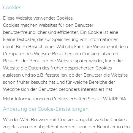
Cookies
Diese Website verwendet Cookies.
Cookies machen Websites für den Benutzer
benutzerfreundlicher und effizienter. Ein Cookie ist eine
kleine Textdatei, die zur Speicherung von Informationen
dient. Beim Besuch einer Website kann die Website auf dem
Computer des Website-Besuchers ein Cookie platzieren.
Besucht der Benutzer die Website später wieder, kann die
Website die Daten des früher gespeicherten Cookies
auslesen und so z.B. feststellen, ob der Benutzer die Website
schon früher besucht hat und für welche Bereiche der
Website sich der Benutzer besonders interessiert hat.
Mehr Informationen zu Cookies erhalten Sie auf WIKIPEDIA.
Änderung der Cookie-Einstellungen
Wie der Web-Browser mit Cookies umgeht, welche Cookies
zugelassen oder abgelehnt werden, kann der Benutzer in den