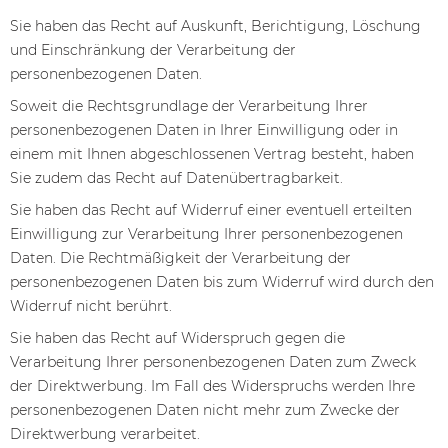
Sie haben das Recht auf Auskunft, Berichtigung, Löschung
und Einschränkung der Verarbeitung der
personenbezogenen Daten.
Soweit die Rechtsgrundlage der Verarbeitung Ihrer
personenbezogenen Daten in Ihrer Einwilligung oder in
einem mit Ihnen abgeschlossenen Vertrag besteht, haben
Sie zudem das Recht auf Datenübertragbarkeit.
Sie haben das Recht auf Widerruf einer eventuell erteilten
Einwilligung zur Verarbeitung Ihrer personenbezogenen
Daten. Die Rechtmäßigkeit der Verarbeitung der
personenbezogenen Daten bis zum Widerruf wird durch den
Widerruf nicht berührt.
Sie haben das Recht auf Widerspruch gegen die
Verarbeitung Ihrer personenbezogenen Daten zum Zweck
der Direktwerbung. Im Fall des Widerspruchs werden Ihre
personenbezogenen Daten nicht mehr zum Zwecke der
Direktwerbung verarbeitet.