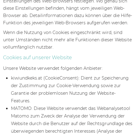
Einstellungen des Web-Browsers festlegen. Wo genau sich
diese Einstellungen befinden, hängt vom jeweiligen Web-
Browser ab. Detailinformationen dazu können über die Hilfe-
Funktion des jeweiligen Web-Browsers aufgerufen werden.
Wenn die Nutzung von Cookies eingeschränkt wird, sind
unter Umständen nicht mehr alle Funktionen dieser Website
vollumfänglich nutzbar.
Cookies auf unserer Website
Unsere Website verwendet folgenden Anbieter:
kiwiundkeks.at (CookieConsent): Dient zur Speicherung
der Zustimmung zur Cookie-Verwendung sowie zur
Garantie der problemlosen Nutzung der Website-
Features.
MATOMO: Diese Website verwendet das Webanalysetool
Matomo zum Zweck der Analyse der Verwendung der
Website durch die Benutzer auf der Rechtsgrundlage des
überwiegenden berechtigten Interesses (Analyse der