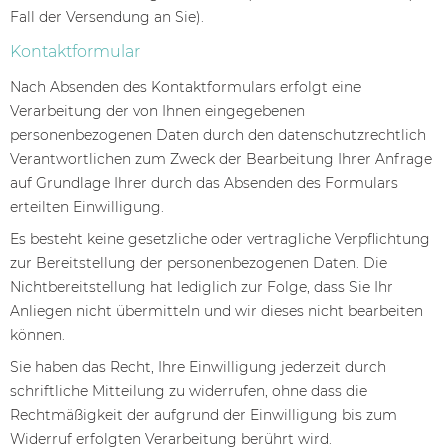
Fall der Versendung an Sie).
Kontaktformular
Nach Absenden des Kontaktformulars erfolgt eine
Verarbeitung der von Ihnen eingegebenen
personenbezogenen Daten durch den datenschutzrechtlich
Verantwortlichen zum Zweck der Bearbeitung Ihrer Anfrage
auf Grundlage Ihrer durch das Absenden des Formulars
erteilten Einwilligung.
Es besteht keine gesetzliche oder vertragliche Verpflichtung
zur Bereitstellung der personenbezogenen Daten. Die
Nichtbereitstellung hat lediglich zur Folge, dass Sie Ihr
Anliegen nicht übermitteln und wir dieses nicht bearbeiten
können.
Sie haben das Recht, Ihre Einwilligung jederzeit durch
schriftliche Mitteilung zu widerrufen, ohne dass die
Rechtmäßigkeit der aufgrund der Einwilligung bis zum
Widerruf erfolgten Verarbeitung berührt wird.