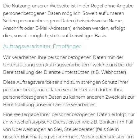
Die Nutzung unserer Webseite ist in der Regel ohne Angabe
personenbezogener Daten möglich. Soweit auf unseren
Seiten personenbezogene Daten (beispielsweise Name,
Anschrift oder E-Mail-Adressen) erhoben werden, erfolgt
dies, soweit möglich, stets auf freiwilliger Basis.
Auftragsverarbeiter, Empfänger
Wir verarbeiten Ihre personenbezogenen Daten mit der
Unterstützung von Auftragsverarbeitern, welche uns bei der
Bereitstellung der Dienste unterstützen (z.B. Webhoster).
Diese Auftragsverarbeiter sind zum strengen Schutz Ihrer
personenbezogenen Daten verpflichtet und dürfen Ihre
personenbezogenen Daten zu keinem anderen Zweck als zur
Bereitstellung unserer Dienste verarbeiten.
Eine Weitergabe Ihrer personenbezogenen Daten erfolgt nur
an wirtschaftstypische Dienstleister wie z.B. Banken (im Fall
von Überweisungen an Sie), Steuerberater (falls Sie in
unserer Buchhaltung vorkommen), Versanddienstleister (im