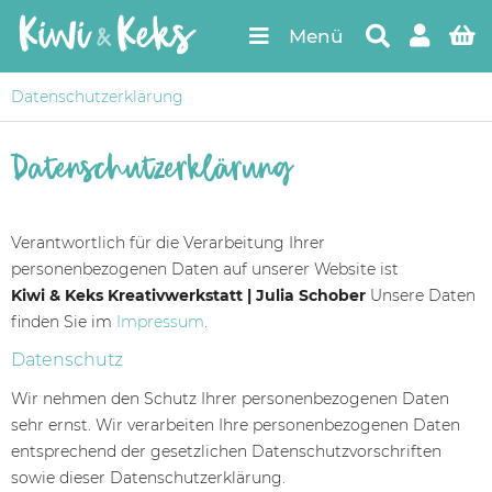
Menü
Datenschutzerklärung
Datenschutzerklärung
Verantwortlich für die Verarbeitung Ihrer
personenbezogenen Daten auf unserer Website ist
Kiwi & Keks Kreativwerkstatt | Julia Schober
Unsere Daten
finden Sie im
Impressum
.
Datenschutz
Wir nehmen den Schutz Ihrer personenbezogenen Daten
sehr ernst. Wir verarbeiten Ihre personenbezogenen Daten
entsprechend der gesetzlichen Datenschutzvorschriften
sowie dieser Datenschutzerklärung.