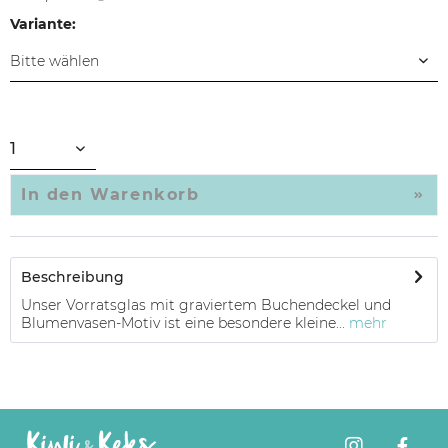
Variante:
In den
Warenkorb
Beschreibung
Unser Vorratsglas mit graviertem Buchendeckel und
Blumenvasen-Motiv ist eine besondere kleine...
mehr