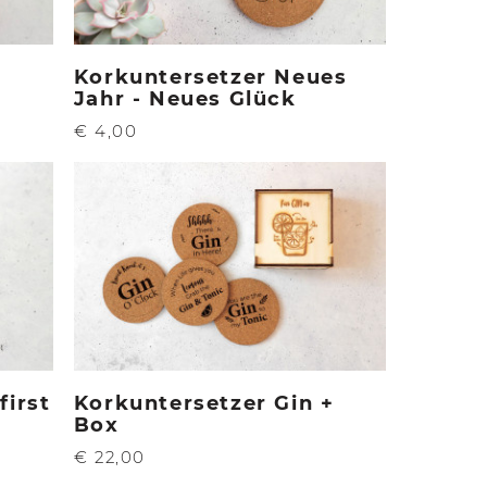
Korkuntersetzer Neues
Jahr - Neues Glück
€ 4,00
first
Korkuntersetzer Gin +
Box
€ 22,00