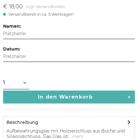
€ 18,00
zzgl. Versandkosten
Versandbereit in ca. 5 Werktagen
Namen:
Datum:
In den
Warenkorb
Beschreibung
Aufbewahrungsglas mit Holzverschluss aus Buche und
Silikondichtung. Das Glas ist...
mehr