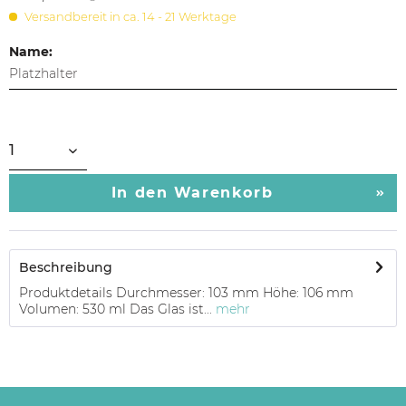
Versandbereit in ca. 14 - 21 Werktage
Name:
In den
Warenkorb
Beschreibung
Produktdetails Durchmesser: 103 mm Höhe: 106 mm
Volumen: 530 ml Das Glas ist...
mehr