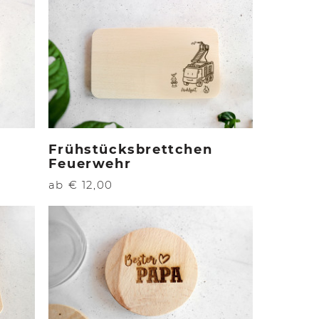
Frühstücksbrettchen
Feuerwehr
ab € 12,00