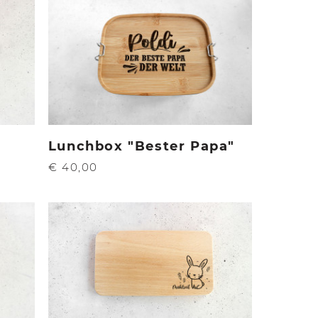
Lunchbox "Bester Papa"
€ 40,00