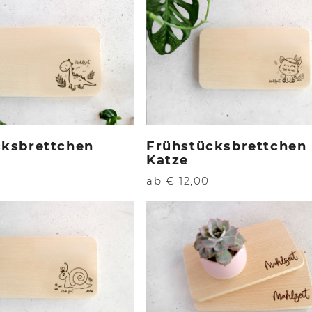
cksbrettchen
Frühstücksbrettchen
Katze
ab € 12,00