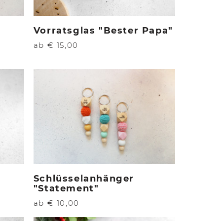
Vorratsglas "Bester Papa"
ab € 15,00
Schlüsselanhänger
"Statement"
ab € 10,00