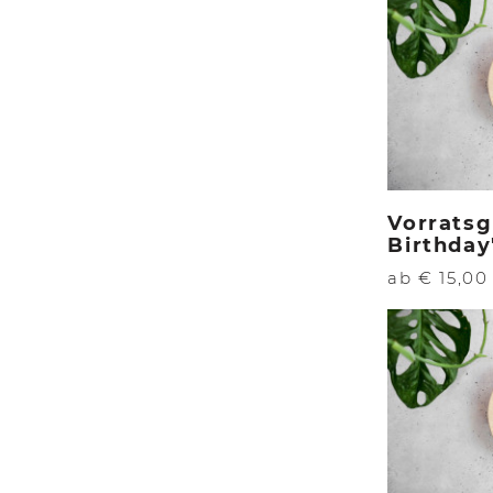
Vorratsg
Birthday
ab € 15,00