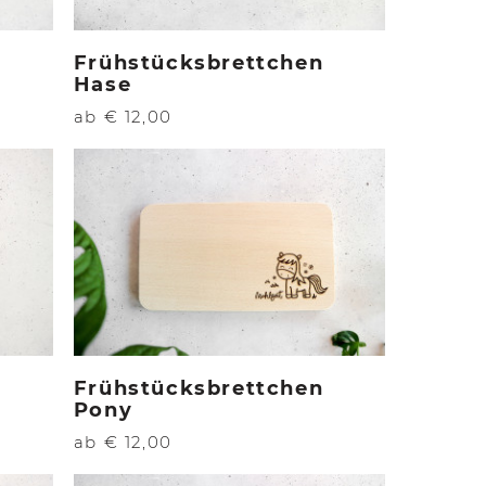
Frühstücksbrettchen
Hase
ab € 12,00
Frühstücksbrettchen
Pony
ab € 12,00