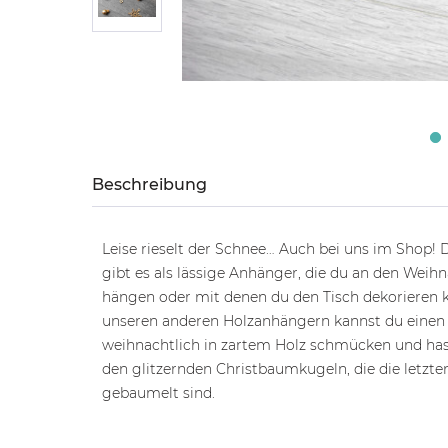
Beschreibung
Leise rieselt der Schnee… Auch bei uns im Shop! 
gibt es als lässige Anhänger, die du an den We
hängen oder mit denen du den Tisch dekorieren 
unseren anderen Holzanhängern kannst du eine
weihnachtlich in zartem Holz schmücken und hast
den glitzernden Christbaumkugeln, die die letzt
gebaumelt sind.