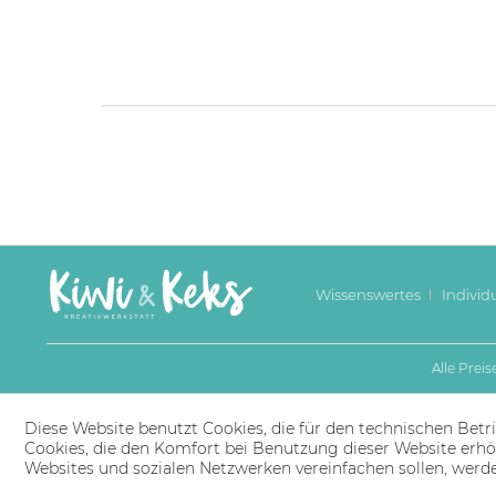
Wissenswertes
Individ
Alle Prei
Diese Website benutzt Cookies, die für den technischen Betri
Cookies, die den Komfort bei Benutzung dieser Website erhö
Websites und sozialen Netzwerken vereinfachen sollen, werd